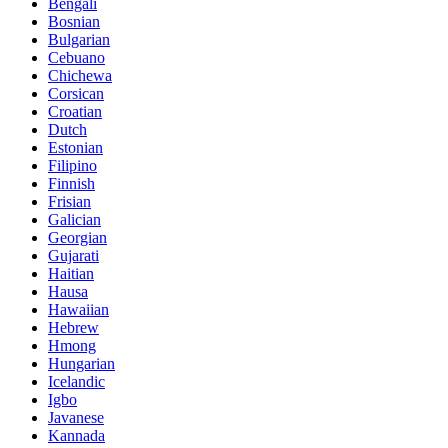
Bengali
Bosnian
Bulgarian
Cebuano
Chichewa
Corsican
Croatian
Dutch
Estonian
Filipino
Finnish
Frisian
Galician
Georgian
Gujarati
Haitian
Hausa
Hawaiian
Hebrew
Hmong
Hungarian
Icelandic
Igbo
Javanese
Kannada