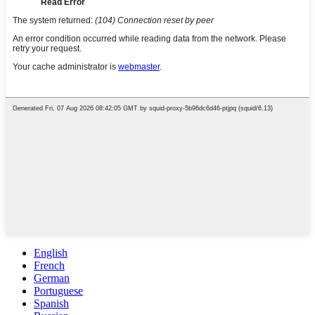
English
French
German
Portuguese
Spanish